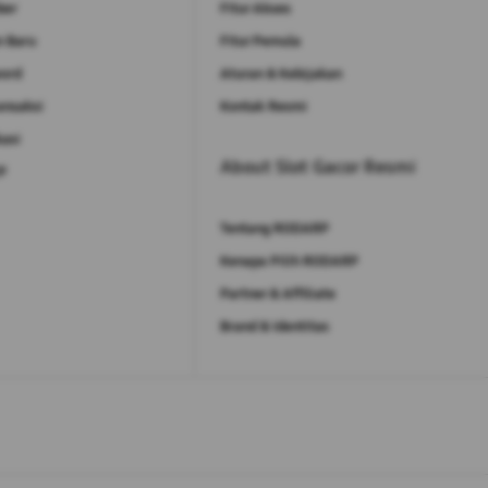
ber
Fitur Akses
n Baru
Fitur Pemula
ord
Aturan & Kebijakan
ansaksi
Kontak Resmi
kasi
About Slot Gacor Resmi
P
Tentang RODARP
Kenapa Pilih RODARP
Partner & Affiliate
Brand & Identitas