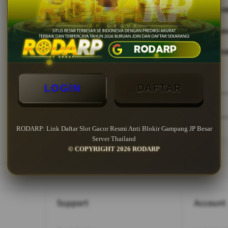
BONUS NEW M
Minimal Depos
Minimal Withd
LOGIN
DAFTAR
RODARP: Link Daftar Slot Gacor Resmi Anti Blokir Gampang JP Besar
Server Thailand
© COPYRIGHT 2026 RODARP
Support
Account