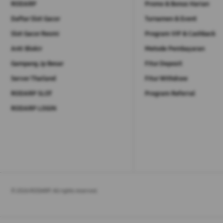
RODARP
Promo & Bonus Harian
Daftar Slot Gacor
Turnamen & Event
Slot Gacor Resmi
Program VIP & Cashback
Anti Blokir
Metode Pembayaran
Gampang Jp Besar
Fitur Deposit
Server Thailand
Fitur Withdraw
RODARP SLOT
Program Referral
RODARP LOGIN
© 2026 RODARP. All rights reserved.