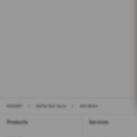
Layer Popup Close
RODARP
>
Daftar Slot Gacor
>
Anti Blokir
Footer Navigation
Products
Services